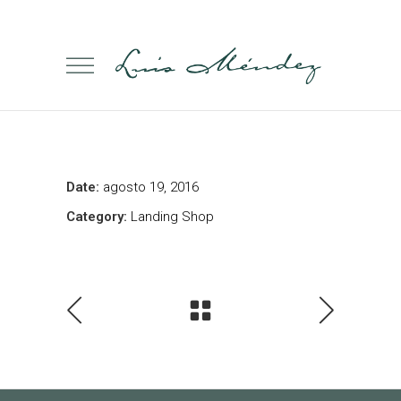
Date:
agosto 19, 2016
Category:
Landing Shop